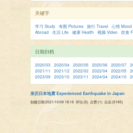
关键字
学习 Study
有图 Pictures
旅行 Travel
心情 Moo
Abroad
生活 Life
健康 Health
视频 Video
饮食 
日期归档
2020/03
2020/04
2020/05
2020/06
2020/07
2
2021/11
2021/12
2022/02
2022/04
2022/05
2
2023/09
2023/10
2023/11
2024/04
2024/10
2
亲历日本地震 Experienced Earthquake in Japan
创建日期:2021/10/09 18:16 评论:(5) 点赞:(1) 点击:(5185)