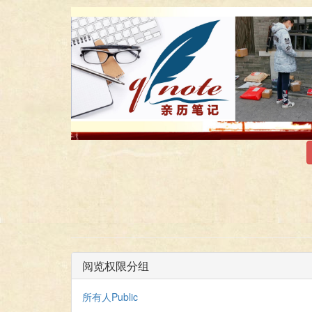
阅览权限分组
所有人Public