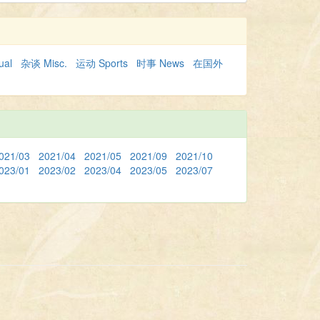
gual
杂谈 Misc.
运动 Sports
时事 News
在国外
021/03
2021/04
2021/05
2021/09
2021/10
023/01
2023/02
2023/04
2023/05
2023/07