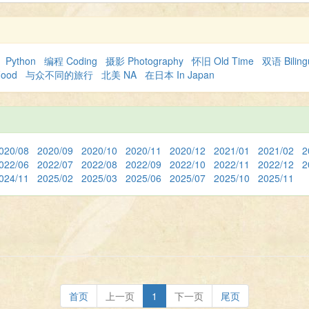
d
Python
编程 Coding
摄影 Photography
怀旧 Old Time
双语 Bilin
Food
与众不同的旅行
北美 NA
在日本 In Japan
020/08
2020/09
2020/10
2020/11
2020/12
2021/01
2021/02
2
022/06
2022/07
2022/08
2022/09
2022/10
2022/11
2022/12
2
024/11
2025/02
2025/03
2025/06
2025/07
2025/10
2025/11
首页
上一页
1
下一页
尾页