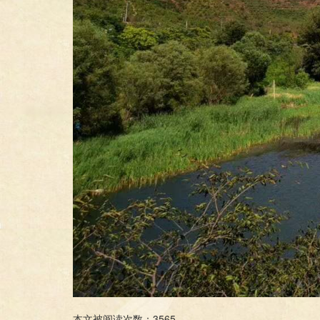
本文被阅读次数：3565