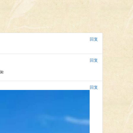
回复
回复
🌺
回复