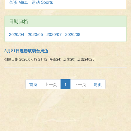
杂谈 Misc.
运动 Sports
日期归档
2020/04
2020/05
2020/07
2020/08
3月21日逛游玻璃台周边
创建日期:2020/07/19 21:12 评论:(4) 点赞:(0) 点击:(4025)
首页
上一页
1
下一页
尾页