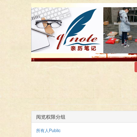
阅览权限分组
所有人Public