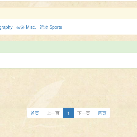
graphy
杂谈 Misc.
运动 Sports
首页
上一页
1
下一页
尾页