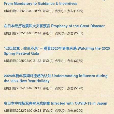
From Mandatory to Guidance & Incentives
创建日期:2026/02/09 10:56 评论:(0) 点赞:(0) 点击:(1679)
在日本经历地震和大灾害预言 Prophecy of the Great Disaster
创建日期:2025/08/03 12:48 评论:(0) 点赞:(1) 点击:(2981)
“巳巳如意，生生不息“ – 观看2025年春晚有感 Watching the 2025
Spring Festival Gala
创建日期:2025/02/09 21:32 评论:(0) 点赞:(1) 点击:(3970)
2024年新年假期对流感的认知 Understanding Influenza during
the 2024 New Year Holiday
创建日期:2024/02/07 19:42 评论:(0) 点赞:(0) 点击:(5628)
在日本中招新冠奥密克戎病毒 Infected with COVID-19 in Japan
创建日期:2022/04/02 09:53 评论:(0) 点赞:(2) 点击:(6200)