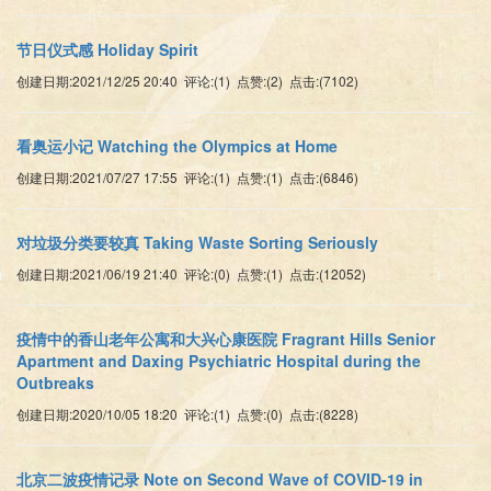
节日仪式感 Holiday Spirit
创建日期:2021/12/25 20:40 评论:(1) 点赞:(2) 点击:(7102)
看奥运小记 Watching the Olympics at Home
创建日期:2021/07/27 17:55 评论:(1) 点赞:(1) 点击:(6846)
对垃圾分类要较真 Taking Waste Sorting Seriously
创建日期:2021/06/19 21:40 评论:(0) 点赞:(1) 点击:(12052)
疫情中的香山老年公寓和大兴心康医院 Fragrant Hills Senior
Apartment and Daxing Psychiatric Hospital during the
Outbreaks
创建日期:2020/10/05 18:20 评论:(1) 点赞:(0) 点击:(8228)
北京二波疫情记录 Note on Second Wave of COVID-19 in