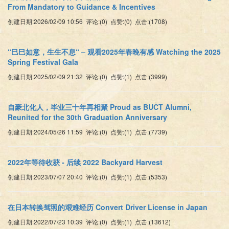
From Mandatory to Guidance & Incentives
创建日期:2026/02/09 10:56 评论:(0) 点赞:(0) 点击:(1708)
“巳巳如意，生生不息“ – 观看2025年春晚有感 Watching the 2025
Spring Festival Gala
创建日期:2025/02/09 21:32 评论:(0) 点赞:(1) 点击:(3999)
自豪北化人，毕业三十年再相聚 Proud as BUCT Alumni,
Reunited for the 30th Graduation Anniversary
创建日期:2024/05/26 11:59 评论:(0) 点赞:(1) 点击:(7739)
2022年等待收获 - 后续 2022 Backyard Harvest
创建日期:2023/07/07 20:40 评论:(0) 点赞:(1) 点击:(5353)
在日本转换驾照的艰难经历 Convert Driver License in Japan
创建日期:2022/07/23 10:39 评论:(0) 点赞:(1) 点击:(13612)