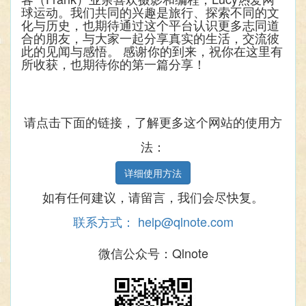
球运动。我们共同的兴趣是旅行、探索不同的文
化与历史，也期待通过这个平台认识更多志同道
合的朋友，与大家一起分享真实的生活，交流彼
此的见闻与感悟。 感谢你的到来，祝你在这里有
所收获，也期待你的第一篇分享！
请点击下面的链接，了解更多这个网站的使用方
法：
详细使用方法
如有任何建议，请留言，我们会尽快复。
联系方式：
help@qlnote.com
微信公众号：Qlnote